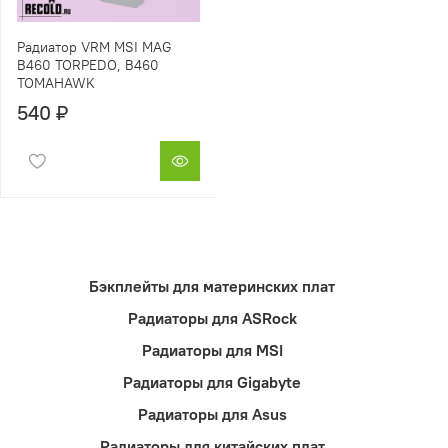
Радиатор VRM MSI MAG
B460 TORPEDO, B460
TOMAHAWK
540 ₽
Бэкплейты для материнских плат
Радиаторы для ASRock
Радиаторы для MSI
Радиаторы для Gigabyte
Радиаторы для Asus
Радиаторы для китайских плат