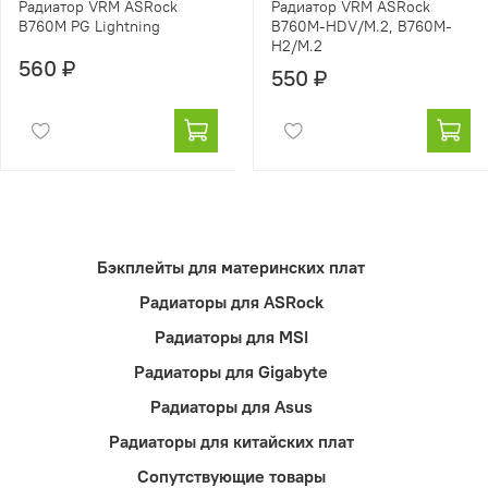
Радиатор VRM ASRock
Радиатор VRM ASRock
B760M PG Lightning
B760M-HDV/M.2, B760M-
H2/M.2
560 ₽
550 ₽
Бэкплейты для материнских плат
Радиаторы для ASRock
Радиаторы для MSI
Радиаторы для Gigabyte
Радиаторы для Asus
Радиаторы для китайских плат
Сопутствующие товары