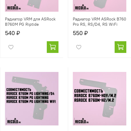
Радиатор VRM для ASRock
Радиатор VRM ASRock B760
B760M PG Riptide
Pro RS, RS/D4, RS WiFi
540 ₽
550 ₽