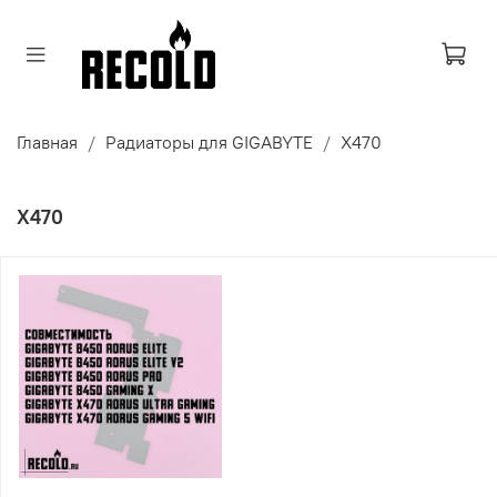
Главная
Радиаторы для GIGABYTE
X470
X470