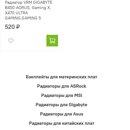
Радиатор VRM GIGABYTE
B450 AORUS, Gaming X,
X470 ULTRA
GAMING,GAMING 5
520 ₽
Бэкплейты для материнских плат
Радиаторы для ASRock
Радиаторы для MSI
Радиаторы для Gigabyte
Радиаторы для Asus
Радиаторы для китайских плат