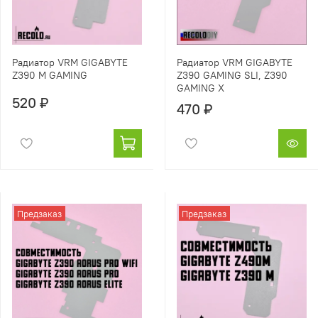
Радиатор VRM GIGABYTE
Радиатор VRM GIGABYTE
Z390 M GAMING
Z390 GAMING SLI, Z390
GAMING X
520 ₽
470 ₽
Предзаказ
Предзаказ