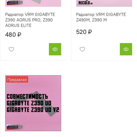
Радиатор VRM GIGABYTE
Радиатор VRM GIGABYTE
Z390 AORUS PRO, Z390
Z490M, Z390 M
AORUS ELITE
520 ₽
480 ₽
Предзаказ