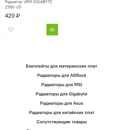
Радиатор VRM GIGABYTE
Z390 UD
420 ₽
Бэкплейты для материнских плат
Радиаторы для ASRock
Радиаторы для MSI
Радиаторы для Gigabyte
Радиаторы для Asus
Радиаторы для китайских плат
Сопутствующие товары