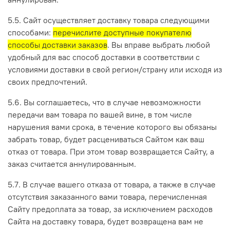
5.5. Сайт осуществляет доставку товара следующими
способами:
перечислите доступные покупателю
способы доставки заказов
. Вы вправе выбрать любой
удобный для вас способ доставки в соответствии с
условиями доставки в свой регион/страну или исходя из
своих предпочтений.
5.6. Вы соглашаетесь, что в случае невозможности
передачи вам товара по вашей вине, в том числе
нарушения вами срока, в течение которого вы обязаны
забрать товар, будет расцениваться Сайтом как ваш
отказ от товара. При этом товар возвращается Сайту, а
заказ считается аннулированным.
5.7. В случае вашего отказа от товара, а также в случае
отсутствия заказанного вами товара, перечисленная
Сайту предоплата за товар, за исключением расходов
Сайта на доставку товара, будет возвращена вам не