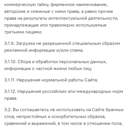
коммерческую тайну, фирменное наименование,
авторские и смежные с ними права, а равно прочие
права на результаты интеллектуальной деятельности,
принадлежащие или правомерно используемые
третьими лицами;
3.1.9. Загрузки не разрешенной специальным образом
рекламной информации и/или спама;
3.1.10. Сбора и обработки персональных данных,
информации о частной жизни любых лиц;
3.1.11. Нарушения нормальной работы Сайта;
3.1.12. Нарушения российских или международных норм
права.
3.2. Вы соглашаетесь не использовать на Сайте бранных
слов, непристойных и оскорбительных образов,
сравнений и выражений, в том числе в отношении пола,