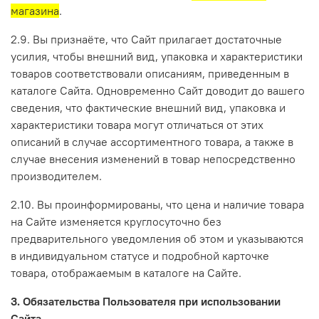
магазина
.
2.9. Вы признаёте, что Сайт прилагает достаточные
усилия, чтобы внешний вид, упаковка и характеристики
товаров соответствовали описаниям, приведенным в
каталоге Сайта. Одновременно Сайт доводит до вашего
сведения, что фактические внешний вид, упаковка и
характеристики товара могут отличаться от этих
описаний в случае ассортиментного товара, а также в
случае внесения изменений в товар непосредственно
производителем.
2.10. Вы проинформированы, что цена и наличие товара
на Сайте изменяется круглосуточно без
предварительного уведомления об этом и указываются
в индивидуальном статусе и подробной карточке
товара, отображаемым в каталоге на Сайте.
3. Обязательства Пользователя при использовании
Сайта