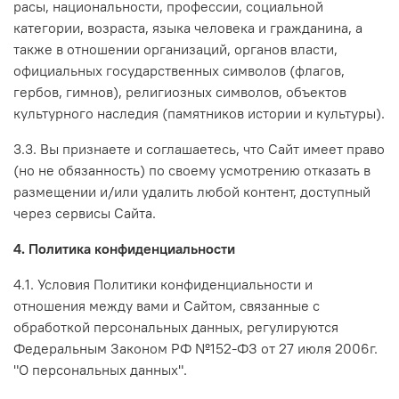
расы, национальности, профессии, социальной
категории, возраста, языка человека и гражданина, а
также в отношении организаций, органов власти,
официальных государственных символов (флагов,
гербов, гимнов), религиозных символов, объектов
культурного наследия (памятников истории и культуры).
3.3. Вы признаете и соглашаетесь, что Сайт имеет право
(но не обязанность) по своему усмотрению отказать в
размещении и/или удалить любой контент, доступный
через сервисы Сайта.
4. Политика конфиденциальности
4.1. Условия Политики конфиденциальности и
отношения между вами и Сайтом, связанные с
обработкой персональных данных, регулируются
Федеральным Законом РФ №152-ФЗ от 27 июля 2006г.
"О персональных данных".