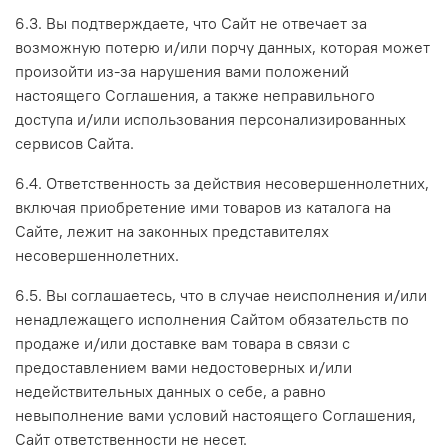
6.3. Вы подтверждаете, что Сайт не отвечает за
возможную потерю и/или порчу данных, которая может
произойти из-за нарушения вами положений
настоящего Соглашения, а также неправильного
доступа и/или использования персонализированных
сервисов Сайта.
6.4. Ответственность за действия несовершеннолетних,
включая приобретение ими товаров из каталога на
Сайте, лежит на законных представителях
несовершеннолетних.
6.5. Вы соглашаетесь, что в случае неисполнения и/или
ненадлежащего исполнения Сайтом обязательств по
продаже и/или доставке вам товара в связи с
предоставлением вами недостоверных и/или
недействительных данных о себе, а равно
невыполнение вами условий настоящего Соглашения,
Сайт ответственности не несет.