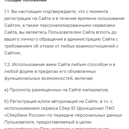
1.1. Вы настоящим подтверждаете, что с момента
регистрации на Сайте и в течение времени пользования
Сайтом, а также персонализированными сервисами
Сайта, вы являетесь Пользователем Сайта вплоть до
вашего личного обращения в администрацию Сайта с
требованием об отказе от любых взаимоотношений с
Сайтом.
1.2. Использование вами Сайта любым способом и в
любой форме в пределах его объявленных
функциональных возможностей, включая:
а) Просмотр размещенных на Сайте материалов;
б) Регистрация и/или авторизация на Сайте, в т.ч.
с
использованием сервиса Сбер ID (функционал ПАО
«Сбербанк России» по передаче персональных данных
Пользователя, предоставляемый в целях
аутентификации Пользователя и автозаполнения