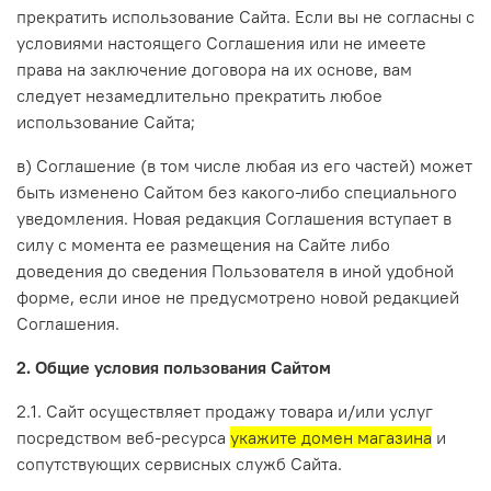
прекратить использование Сайта. Если вы не согласны с
условиями настоящего Соглашения или не имеете
права на заключение договора на их основе, вам
следует незамедлительно прекратить любое
использование Сайта;
в) Соглашение (в том числе любая из его частей) может
быть изменено Сайтом без какого-либо специального
уведомления. Новая редакция Соглашения вступает в
силу с момента ее размещения на Сайте либо
доведения до сведения Пользователя в иной удобной
форме, если иное не предусмотрено новой редакцией
Соглашения.
2. Общие условия пользования Сайтом
2.1. Сайт осуществляет продажу товара и/или услуг
посредством веб-ресурса
укажите домен магазина
и
сопутствующих сервисных служб Сайта.