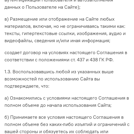
данных о Пользователе на Сайте)
;
в) Размещение или отображение на Сайте любых
материалов, включая, но не ограничиваясь такими как:
тексты, гипертекстовые ссылки, изображения, аудио и
видеофайлы, сведения и/или иная информация;
создает договор на условиях настоящего Соглашения в
соответствии с положениями ст. 437 и 438 ГК РФ.
1.3. Воспользовавшись любой из указанных выше
возможностей по использованию Сайта вы
подтверждаете, что:
а) Ознакомились с условиями настоящего Соглашения в
полном объеме до начала использования Сайта;
б) Принимаете все условия настоящего Соглашения в
полном объеме без каких-либо изъятий и ограничений с
вашей стороны и обязуетесь их соблюдать или