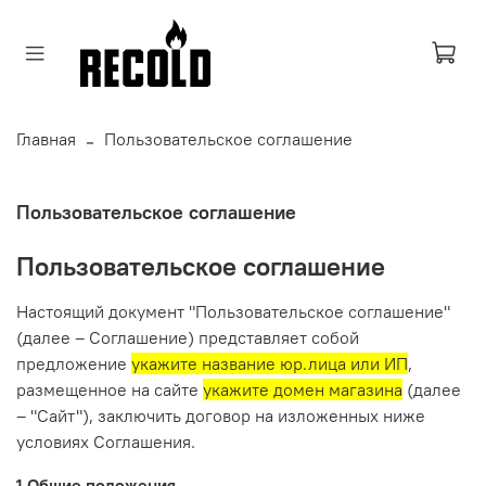
Главная
Пользовательское соглашение
Пользовательское соглашение
Пользовательское соглашение
Настоящий документ "Пользовательское соглашение"
(далее – Соглашение) представляет собой
предложение
укажите название юр.лица или ИП
,
размещенное на сайте
укажите домен магазина
(далее
– "Сайт"), заключить договор на изложенных ниже
условиях Соглашения.
1.Общие положения