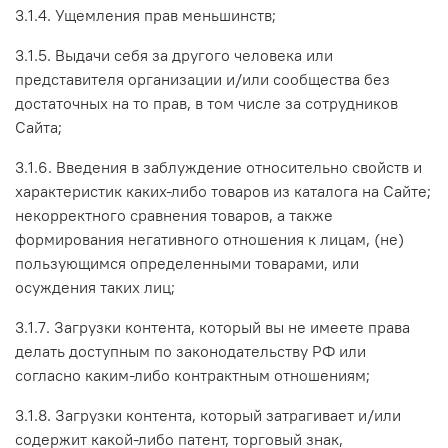
3.1.4. Ущемления прав меньшинств;
3.1.5. Выдачи себя за другого человека или
представителя организации и/или сообщества без
достаточных на то прав, в том числе за сотрудников
Сайта;
3.1.6. Введения в заблуждение относительно свойств и
характеристик каких-либо товаров из каталога на Сайте;
некорректного сравнения товаров, а также
формирования негативного отношения к лицам, (не)
пользующимся определенными товарами, или
осуждения таких лиц;
3.1.7. Загрузки контента, который вы не имеете права
делать доступным по законодательству РФ или
согласно каким-либо контрактным отношениям;
3.1.8. Загрузки контента, который затрагивает и/или
содержит какой-либо патент, торговый знак,