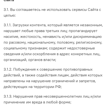
3.1. Вы соглашаетесь не использовать сервисы Сайта с
целью:
3.1.1. Загрузки контента, который является незаконным,
нарушает любые права третьих лиц; пропагандирует
насилие, жестокость, ненависть и/или дискриминацию
по расовому, национальному, половому, религиозному,
социальному признакам; содержит недостоверные
сведения и/или оскорбления в адрес конкретных лиц,
организаций, органов власти;
3.1.2. Побуждения к совершению противоправных
действий, а также содействия лицам, действия которых
направлены на нарушение ограничений и запретов,
действующих на территории РФ;
3.1.3. Нарушения прав несовершеннолетних лиц и/или
причинение им вреда в любой форме;