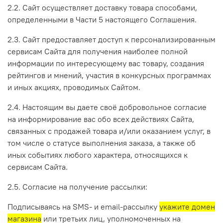
2.2. Сайт осуществляет доставку товара способами,
определенными в Части 5 настоящего Соглашения.
2.3. Сайт предоставляет доступ к персонализированным
сервисам Сайта для получения наиболее полной
информации по интересующему вас товару, создания
рейтингов и мнений, участия в конкурсных программах
и иных акциях, проводимых Сайтом.
2.4. Настоящим вы даете своё добровольное согласие
на информирование вас обо всех действиях Сайта,
связанных с продажей товара и/или оказанием услуг, в
том числе о статусе выполнения заказа, а также об
иных событиях любого характера, относящихся к
сервисам Сайта.
2.5. Согласие на получение рассылки:
Подписываясь на SMS- и email-рассылку
укажите домен
магазина
или третьих лиц, уполномоченных на