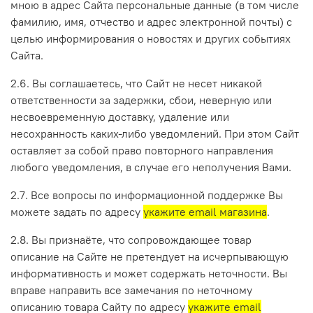
мною в адрес Сайта персональные данные (в том числе
фамилию, имя, отчество и адрес электронной почты) с
целью информирования о новостях и других событиях
Сайта.
2.6. Вы соглашаетесь, что Сайт не несет никакой
ответственности за задержки, сбои, неверную или
несвоевременную доставку, удаление или
несохранность каких-либо уведомлений. При этом Сайт
оставляет за собой право повторного направления
любого уведомления, в случае его неполучения Вами.
2.7. Все вопросы по информационной поддержке Вы
можете задать по адресу
укажите email магазина
.
2.8. Вы признаёте, что сопровождающее товар
описание на Сайте не претендует на исчерпывающую
информативность и может содержать неточности. Вы
вправе направить все замечания по неточному
описанию товара Сайту по адресу
укажите email