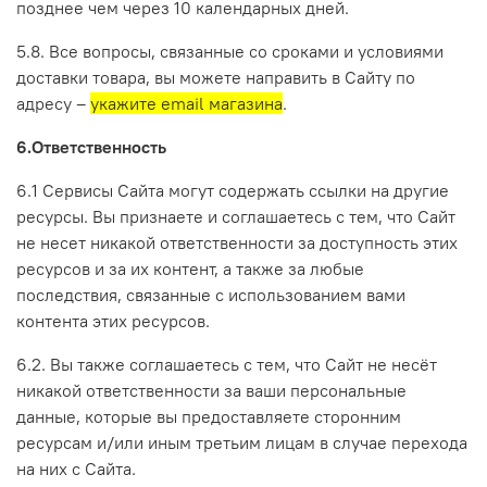
позднее чем через 10 календарных дней.
5.8. Все вопросы, связанные со сроками и условиями
доставки товара, вы можете направить в Сайту по
адресу –
укажите email магазина
.
6.Ответственность
6.1 Сервисы Сайта могут содержать ссылки на другие
ресурсы. Вы признаете и соглашаетесь с тем, что Сайт
не несет никакой ответственности за доступность этих
ресурсов и за их контент, а также за любые
последствия, связанные с использованием вами
контента этих ресурсов.
6.2. Вы также соглашаетесь с тем, что Сайт не несёт
никакой ответственности за ваши персональные
данные, которые вы предоставляете сторонним
ресурсам и/или иным третьим лицам в случае перехода
на них с Сайта.