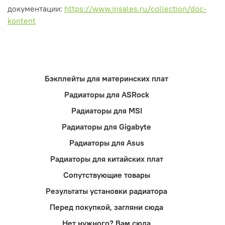
документации:
https://www.insales.ru/collection/doc-
kontent
Бэкплейты для материнских плат
Радиаторы для ASRock
Радиаторы для MSI
Радиаторы для Gigabyte
Радиаторы для Asus
Радиаторы для китайских плат
Сопутствующие товары
Результаты установки радиатора
Перед покупкой, загляни сюда
Нет нужного? Вам сюда