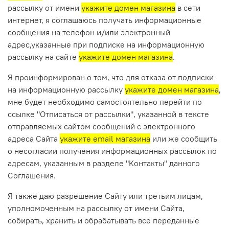
рассылку от имени
укажите домен магазина
в сети
интернет, я соглашаюсь получать информационные
сообщения на телефон и/или электронный
адрес,указанные при подписке на информационную
рассылку на сайте
укажите домен магазина
.
Я проинформирован о том, что для отказа от подписки
на информационную рассылку
укажите домен магазина
,
мне будет необходимо самостоятельно перейти по
ссылке "Отписаться от рассылки", указанной в тексте
отправляемых сайтом сообщений с электронного
адреса Сайта
укажите email магазина
или же сообщить
о несогласии получения информационных рассылок по
адресам, указанным в разделе "Контакты" данного
Соглашения.
Я также даю разрешение Сайту или третьим лицам,
уполномоченным на рассылку от имени Сайта,
собирать, хранить и обрабатывать все переданные