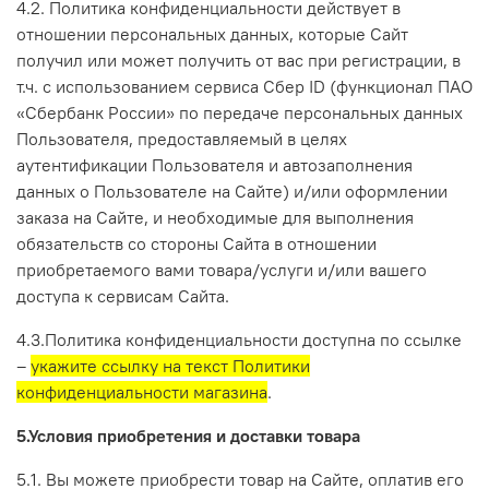
4.2. Политика конфиденциальности действует в
отношении персональных данных, которые Сайт
получил или может получить от вас при регистрации, в
т.ч.
с использованием сервиса Сбер ID (функционал ПАО
«Сбербанк России» по передаче персональных данных
Пользователя, предоставляемый в целях
аутентификации Пользователя и автозаполнения
данных о Пользователе на Сайте)
и/или оформлении
заказа на Сайте, и необходимые для выполнения
обязательств со стороны Сайта в отношении
приобретаемого вами товара/услуги и/или вашего
доступа к сервисам Сайта.
4.3.Политика конфиденциальности доступна по ссылке
–
укажите ссылку на текст Политики
конфиденциальности магазина
.
5.Условия приобретения и доставки товара
5.1. Вы можете приобрести товар на Сайте, оплатив его