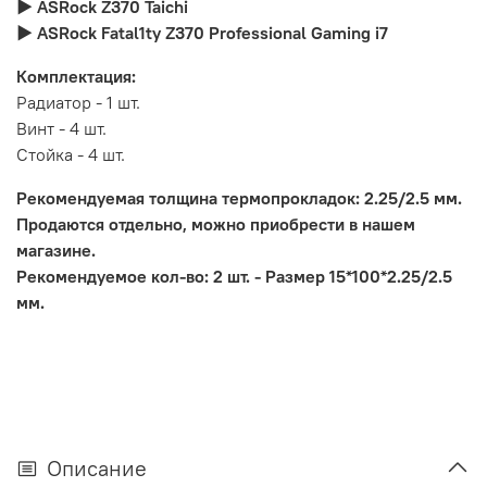
► ASRock Z370 Taichi
► ASRock Fatal1ty Z370 Professional Gaming i7
Комплектация:
Радиатор - 1 шт.
Винт - 4 шт.
Стойка - 4 шт.
Рекомендуемая толщина термопрокладок: 2.25/2.5 мм.
Продаются отдельно, можно приобрести в нашем
магазине.
Рекомендуемое кол-во: 2 шт. - Размер 15*100*2.25/2.5
мм.
Описание