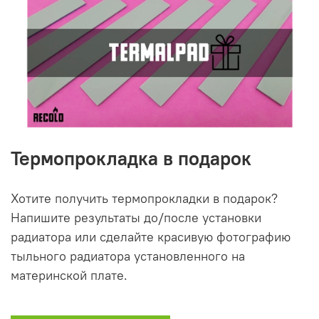
Термопрокладка в подарок
Хотите получить термопрокладки в подарок?
Напишите результаты до/после установки
радиатора или сделайте красивую фотографию
тыльного радиатора установленного на
материнской плате.