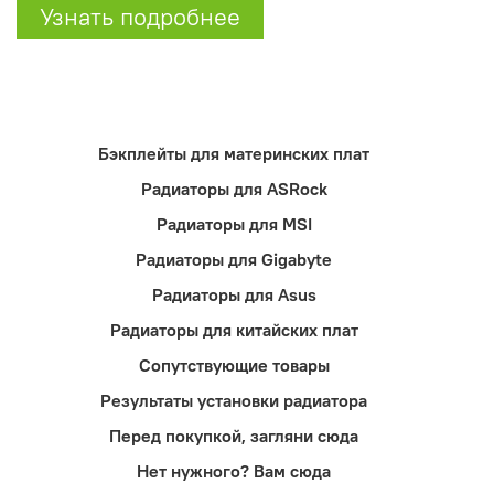
Узнать подробнее
Бэкплейты для материнских плат
Радиаторы для ASRock
Радиаторы для MSI
Радиаторы для Gigabyte
Радиаторы для Asus
Радиаторы для китайских плат
Сопутствующие товары
Результаты установки радиатора
Перед покупкой, загляни сюда
Нет нужного? Вам сюда