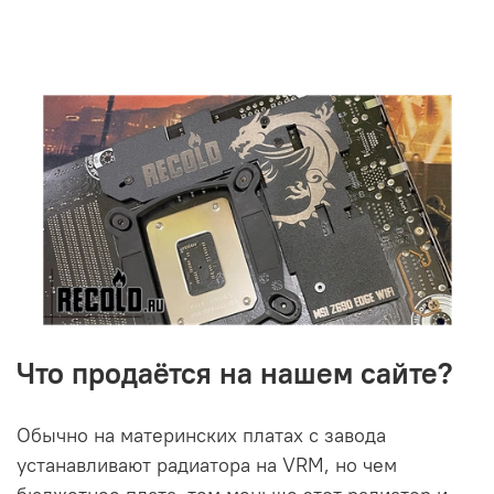
Что продаётся на нашем сайте?
Обычно на материнских платах с завода
устанавливают радиатора на VRM, но чем