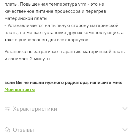
платы. Повышенная температура vrm - это не
качественное питание процессора и перегрев
материнской платы
- Устанавливается на тыльную сторону материнской
платы, не мешает установке других комплектующих, а
также универсален для всех корпусов.
Установка не затрагивает гарантию материнской платы
и занимает 2 минуты.
Если Вы не нашли нужного радиатора, напишите мне:
Мои контакты
Характеристики
Отзывы