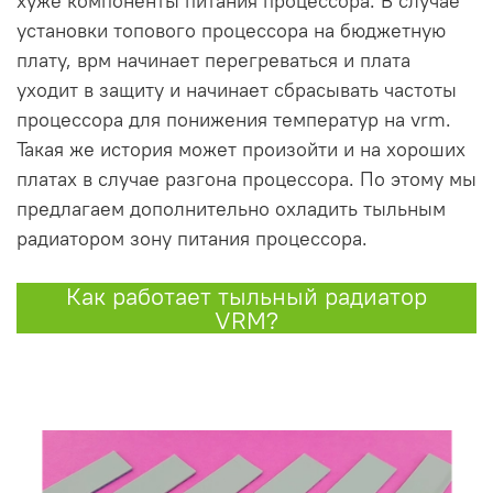
хуже компоненты питания процессора. В случае
установки топового процессора на бюджетную
плату, врм начинает перегреваться и плата
уходит в защиту и начинает сбрасывать частоты
процессора для понижения температур на vrm.
Такая же история может произойти и на хороших
платах в случае разгона процессора. По этому мы
предлагаем дополнительно охладить тыльным
радиатором зону питания процессора.
Как работает тыльный радиатор
VRM?