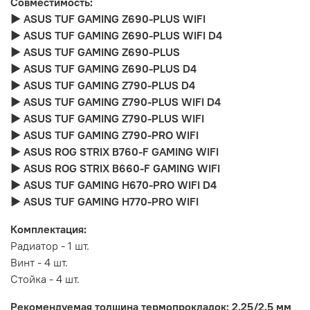
Совместимость:
► ASUS TUF GAMING Z690-PLUS WIFI
► ASUS TUF GAMING Z690-PLUS WIFI D4
► ASUS TUF GAMING Z690-PLUS
► ASUS TUF GAMING Z690-PLUS D4
► ASUS TUF GAMING Z790-PLUS D4
► ASUS TUF GAMING Z790-PLUS WIFI D4
► ASUS TUF GAMING Z790-PLUS WIFI
► ASUS TUF GAMING Z790-PRO WIFI
► ASUS ROG STRIX B760-F GAMING WIFI
► ASUS ROG STRIX B660-F GAMING WIFI
► ASUS TUF GAMING H670-PRO WIFI D4
► ASUS TUF GAMING H770-PRO WIFI
Комплектация:
Радиатор - 1 шт.
Винт - 4 шт.
Стойка - 4 шт.
Рекомендуемая толщина термопрокладок: 2.25/2.5 мм