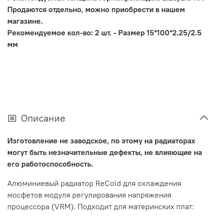
Продаются отдельно, можно приобрести в нашем
магазине.
Рекомендуемое кол-во: 2 шт. - Размер 15*100*2.25/2.5
мм
Описание
Изготовление не заводское, по этому на радиаторах
могут быть незначительные дефекты, не влияющие на
его работоспособность.
Алюминиевый радиатор ReCold для охлаждения
мосфетов модуля регулирования напряжения
процессора (VRM). Подходит для материнских плат: