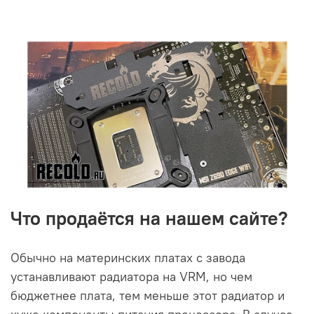
Что продаётся на нашем сайте?
Обычно на материнских платах с завода
устанавливают радиатора на VRM, но чем
бюджетнее плата, тем меньше этот радиатор и