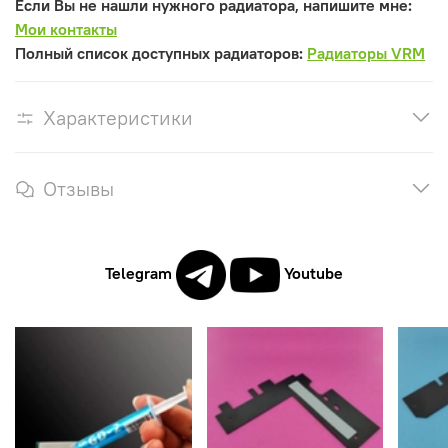
Если Вы не нашли нужного радиатора, напишите мне:
Мои контакты
Полный список доступных радиаторов:
Радиаторы VRM
Характеристики
Отзывы
Telegram
Youtube