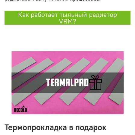
Как работает тыльный радиатор
VRM?
Термопрокладка в подарок