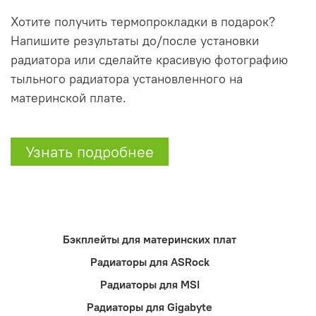
Хотите получить термопрокладки в подарок?
Напишите результаты до/после установки
радиатора или сделайте красивую фотографию
тыльного радиатора установленного на
материнской плате.
Узнать подробнее
Бэкплейты для материнских плат
Радиаторы для ASRock
Радиаторы для MSI
Радиаторы для Gigabyte