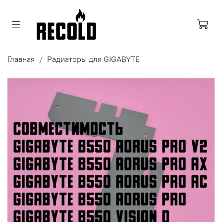
Главная
Радиаторы для GIGABYTE