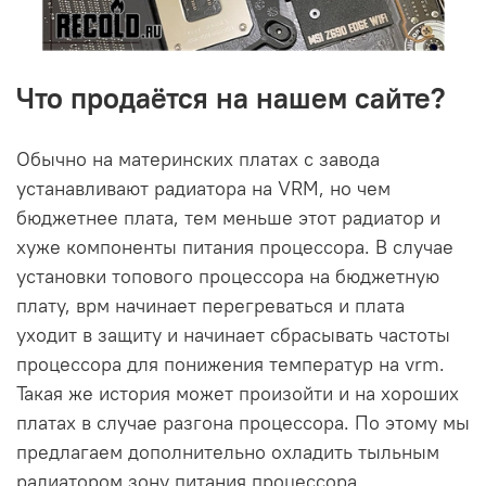
Что продаётся на нашем сайте?
Обычно на материнских платах с завода
устанавливают радиатора на VRM, но чем
бюджетнее плата, тем меньше этот радиатор и
хуже компоненты питания процессора. В случае
установки топового процессора на бюджетную
плату, врм начинает перегреваться и плата
уходит в защиту и начинает сбрасывать частоты
процессора для понижения температур на vrm.
Такая же история может произойти и на хороших
платах в случае разгона процессора. По этому мы
предлагаем дополнительно охладить тыльным
радиатором зону питания процессора.