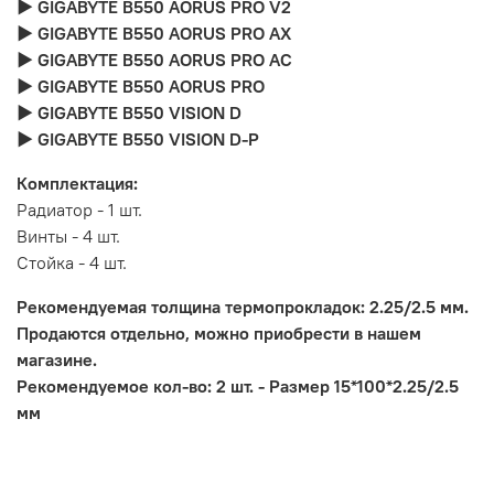
► GIGABYTE B550 AORUS PRO V2
► GIGABYTE B550 AORUS PRO AX
► GIGABYTE B550 AORUS PRO AC
► GIGABYTE B550 AORUS PRO
► GIGABYTE B550 VISION D
► GIGABYTE B550 VISION D-P
Комплектация:
Радиатор - 1 шт.
Винты - 4 шт.
Стойка - 4 шт.
Рекомендуемая толщина термопрокладок: 2.25/2.5 мм.
Продаются отдельно, можно приобрести в нашем
магазине.
Рекомендуемое кол-во: 2 шт. - Размер 15*100*2.25/2.5
мм