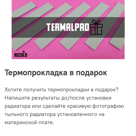
Термопрокладка в подарок
Хотите получить термопрокладки в подарок?
Напишите результаты до/после установки
радиатора или сделайте красивую фотографию
тыльного радиатора установленного на
материнской плате.