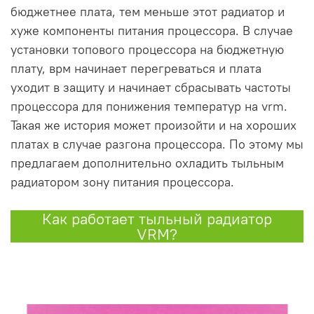
бюджетнее плата, тем меньше этот радиатор и
хуже компоненты питания процессора. В случае
установки топового процессора на бюджетную
плату, врм начинает перегреваться и плата
уходит в защиту и начинает сбрасывать частоты
процессора для понижения температур на vrm.
Такая же история может произойти и на хороших
платах в случае разгона процессора. По этому мы
предлагаем дополнительно охладить тыльным
радиатором зону питания процессора.
Как работает тыльный радиатор
VRM?