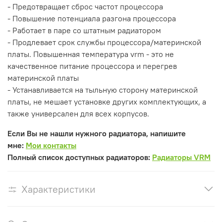
- Предотвращает сброс частот процессора
- Повышение потенциала разгона процессора
- Работает в паре со штатным радиатором
- Продлевает срок службы процессора/материнской
платы. Повышенная температура vrm - это не
качественное питание процессора и перегрев
материнской платы
- Устанавливается на тыльную сторону материнской
платы, не мешает установке других комплектующих, а
также универсален для всех корпусов.
Если Вы не нашли нужного радиатора, напишите
мне:
Мои контакты
Полный список доступных радиаторов:
Радиаторы VRM
Характеристики