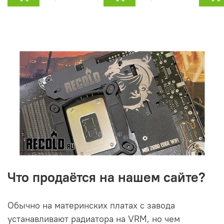
Что продаётся на нашем сайте?
Обычно на материнских платах с завода
устанавливают радиатора на VRM, но чем