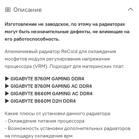
Описание
Изготовление не заводское, по этому на радиаторах
могут быть незначительные дефекты, не влияющие на
его работоспособность.
Алюминиевый радиатор ReCold для охлаждения
мосфетов модуля регулирования напряжения
процессора (VRM). Подходит для материнских плат:
► GIGABYTE B760M GAMING DDR4
► GIGABYTE B760M GAMING AC DDR4
► GIGABYTE B660M GAMING AC DDR4
► GIGABYTE B660M D2H DDR4
Какие плюсы от установки данного радиатора:
- Охлаждение питания процессора
- Возможность установки дополнительных радиаторов
на площадку охлаждения врм