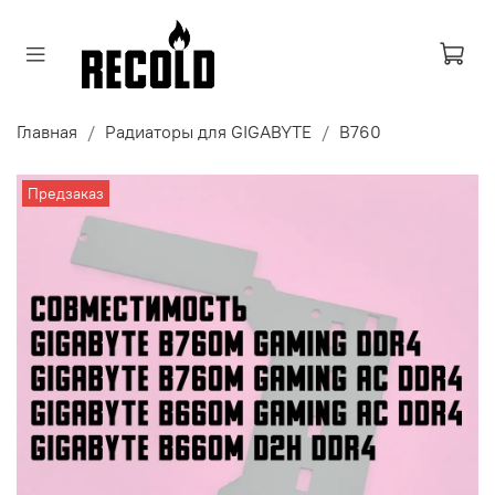
Главная
Радиаторы для GIGABYTE
B760
Предзаказ