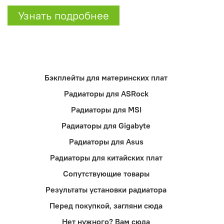
Узнать подробнее
Бэкплейты для материнских плат
Радиаторы для ASRock
Радиаторы для MSI
Радиаторы для Gigabyte
Радиаторы для Asus
Радиаторы для китайских плат
Сопутствующие товары
Результаты установки радиатора
Перед покупкой, загляни сюда
Нет нужного? Вам сюда