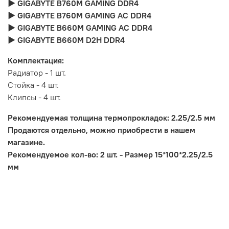
► GIGABYTE B760M GAMING DDR4
► GIGABYTE B760M GAMING AC DDR4
► GIGABYTE B660M GAMING AC DDR4
► GIGABYTE B660M D2H DDR4
Комплектация:
Радиатор - 1 шт.
Стойка - 4 шт.
Клипсы - 4 шт.
Рекомендуемая толщина термопрокладок: 2.25/2.5 мм
Продаются отдельно, можно приобрести в нашем
магазине.
Рекомендуемое кол-во: 2 шт. - Размер 15*100*2.25/2.5
мм