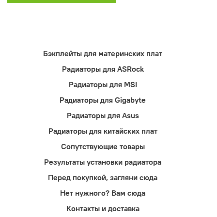
Бэкплейты для материнских плат
Радиаторы для ASRock
Радиаторы для MSI
Радиаторы для Gigabyte
Радиаторы для Asus
Радиаторы для китайских плат
Сопутствующие товары
Результаты установки радиатора
Перед покупкой, загляни сюда
Нет нужного? Вам сюда
Контакты и доставка