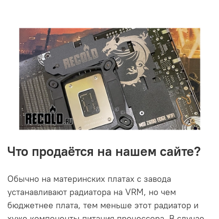
Что продаётся на нашем сайте?
Обычно на материнских платах с завода
устанавливают радиатора на VRM, но чем
бюджетнее плата, тем меньше этот радиатор и
хуже компоненты питания процессора. В случае