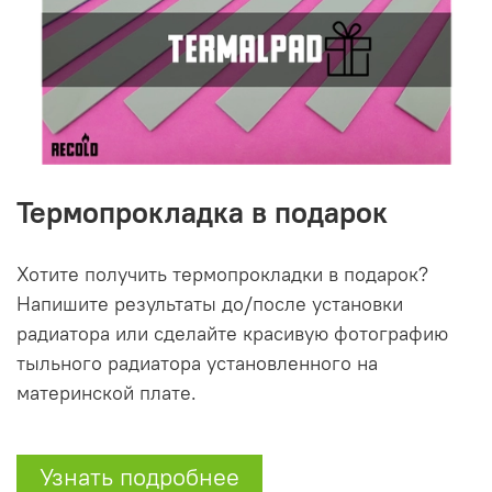
Термопрокладка в подарок
Хотите получить термопрокладки в подарок?
Напишите результаты до/после установки
радиатора или сделайте красивую фотографию
тыльного радиатора установленного на
материнской плате.
Узнать подробнее