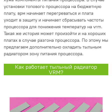
установки топового процессора на бюджетную
плату, врм начинает перегреваться и плата
уходит в защиту и начинает сбрасывать частоты
процессора для понижения температур на vrm.
Такая же история может произойти и на хороших
платах в случае разгона процессора. По этому мы
предлагаем дополнительно охладить тыльным
радиатором зону питания процессора.
Как работает тыльный радиатор
VRM?