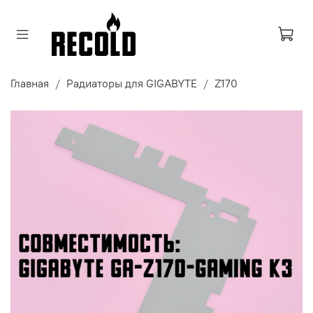
Главная
Радиаторы для GIGABYTE
Z170