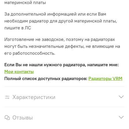
материнской платы
За дополнительной информацией или если Вам
необходим радиатор для другой материнской платы,
пишите в ЛС
Изготовление не заводское, поэтому на радиаторах
могут быть незначительные дефекты, не влияющие на
его работоспособность.
Если Вы не нашли нужного радиатора, напишите мне:
Мои контакты
Полный список доступных радиаторов:
Радиаторы VRM
Характеристики
Отзывы