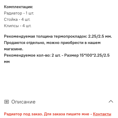
Комплектация:
Радиатор - 1 шт.
Стойка - 4 шт.
Клипсы - 4 шт.
Рекомендуемая толщина термопрокладок: 2.25/2.5 мм.
Продаются отдельно, можно приобрести в нашем
магазине.
Рекомендуемое кол-во: 2 шт. - Размер 15*100*2.25/2.5
мм
Описание
Радиатор под заказ. Для заказа пишите мне -
Контакты