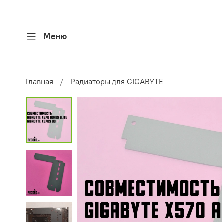
Меню
Главная
Радиаторы для GIGABYTE