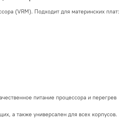
сора (VRM). Подходит для материнских плат:
ачественное питание процессора и перегрев
их, а также универсален для всех корпусов.