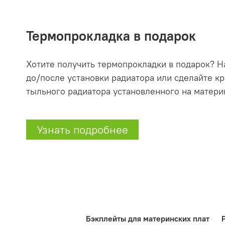
Термопрокладка в подарок
Хотите получить термопрокладки в подарок? 
до/после установки радиатора или сделайте 
тыльного радиатора установленного на матери
Узнать подробнее
Бэкплейты для материнских плат