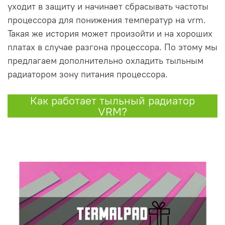
уходит в защиту и начинает сбрасывать частоты
процессора для понижения температур на vrm.
Такая же история может произойти и на хороших
платах в случае разгона процессора. По этому мы
предлагаем дополнительно охладить тыльным
радиатором зону питания процессора.
Как работает тыльный радиатор
VRM?