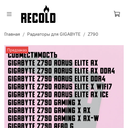
Главная
Радиаторы для GIGABYTE
Z790
Предзаказ