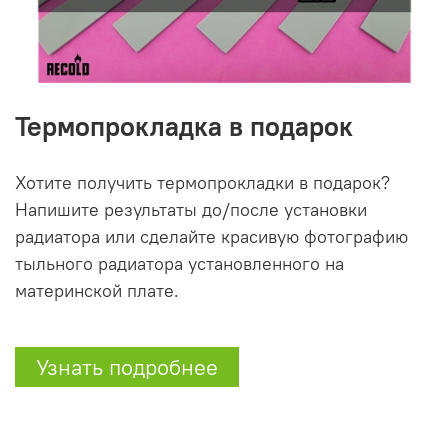
Термопрокладка в подарок
Хотите получить термопрокладки в подарок?
Напишите результаты до/после установки
радиатора или сделайте красивую фотографию
тыльного радиатора установленного на
материнской плате.
Узнать подробнее