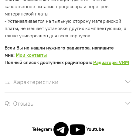
качественное питание процессора и перегрев
материнской платы
- Устанавливается на тыльную сторону материнской
платы, не мешает установке других комплектующих, а
также универсален для всех корпусов.
Если Вы не нашли нужного радиатора, напишите
мне:
Мои контакты
Полный список доступных радиаторов:
Радиаторы VRM
Характеристики
Отзывы
Telegram
Youtube