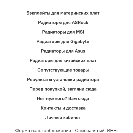
Бэкплейты для материнских плат
Радиаторы для ASRock
Радиаторы для MSI
Радиаторы для Gigabyte
Радиаторы для Asus
Радиаторы для китайских плат
Сопутствующие товары
Результаты установки радиатора
Перед покупкой, загляни сюда
Нет нужного? Вам сюда
Контакты и доставка
Личный кабинет
Форма налогообложения - Самозанятый. ИНН: