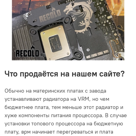
Что продаётся на нашем сайте?
Обычно на материнских платах с завода
устанавливают радиатора на VRM, но чем
бюджетнее плата, тем меньше этот радиатор и
хуже компоненты питания процессора. В случае
установки топового процессора на бюджетную
плату, врм начинает перегреваться и плата