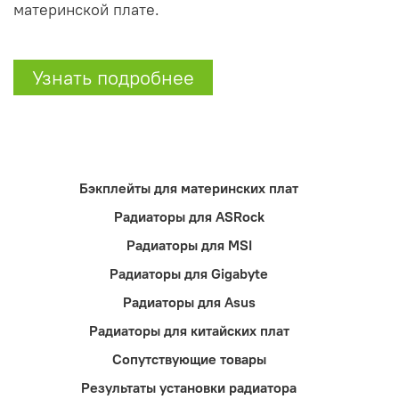
материнской плате.
Узнать подробнее
Бэкплейты для материнских плат
Радиаторы для ASRock
Радиаторы для MSI
Радиаторы для Gigabyte
Радиаторы для Asus
Радиаторы для китайских плат
Сопутствующие товары
Результаты установки радиатора