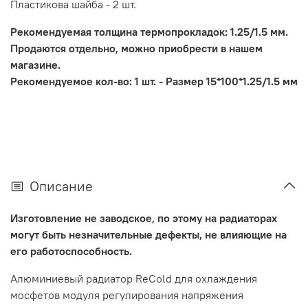
Пластикова шайба - 2 шт.
Рекомендуемая толщина термопрокладок: 1.25/1.5 мм.
Продаются отдельно, можно приобрести в нашем
магазине.
Рекомендуемое кол-во: 1 шт. - Размер 15*100*1.25/1.5 мм
Описание
Изготовление не заводское, по этому на радиаторах
могут быть незначительные дефекты, не влияющие на
его работоспособность.
Алюминиевый радиатор ReCold для охлаждения
мосфетов модуля регулирования напряжения