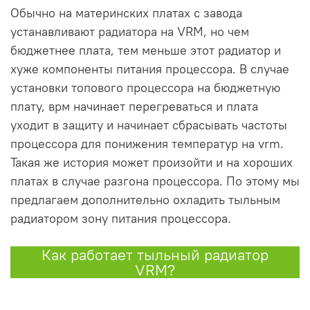
Обычно на материнских платах с завода
устанавливают радиатора на VRM, но чем
бюджетнее плата, тем меньше этот радиатор и
хуже компоненты питания процессора. В случае
установки топового процессора на бюджетную
плату, врм начинает перегреваться и плата
уходит в защиту и начинает сбрасывать частоты
процессора для понижения температур на vrm.
Такая же история может произойти и на хороших
платах в случае разгона процессора. По этому мы
предлагаем дополнительно охладить тыльным
радиатором зону питания процессора.
Как работает тыльный радиатор
VRM?