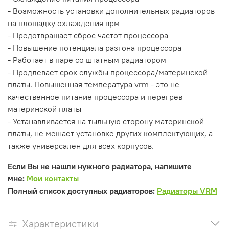
- Возможность установки дополнительных радиаторов
на площадку охлаждения врм
- Предотвращает сброс частот процессора
- Повышение потенциала разгона процессора
- Работает в паре со штатным радиатором
- Продлевает срок службы процессора/материнской
платы. Повышенная температура vrm - это не
качественное питание процессора и перегрев
материнской платы
- Устанавливается на тыльную сторону материнской
платы, не мешает установке других комплектующих, а
также универсален для всех корпусов.
Если Вы не нашли нужного радиатора, напишите
мне:
Мои контакты
Полный список доступных радиаторов:
Радиаторы VRM
Характеристики