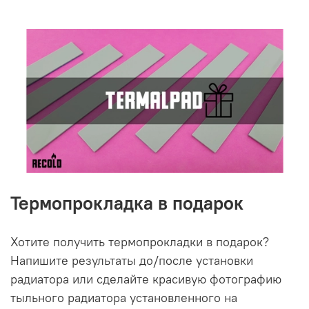
Термопрокладка в подарок
Хотите получить термопрокладки в подарок?
Напишите результаты до/после установки
радиатора или сделайте красивую фотографию
тыльного радиатора установленного на