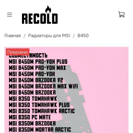
Главная
Радиаторы для MSI
B450
Предзаказ