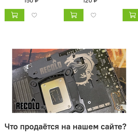
150 ₽
120 ₽
Что продаётся на нашем сайте?