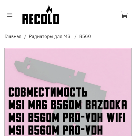
Главная
Радиаторы для MSI
B560