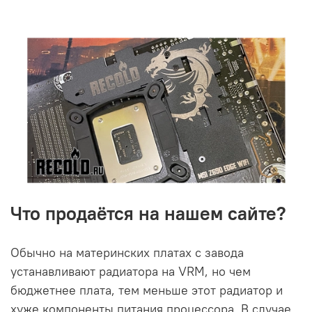
Что продаётся на нашем сайте?
Обычно на материнских платах с завода
устанавливают радиатора на VRM, но чем
бюджетнее плата, тем меньше этот радиатор и
хуже компоненты питания процессора. В случае