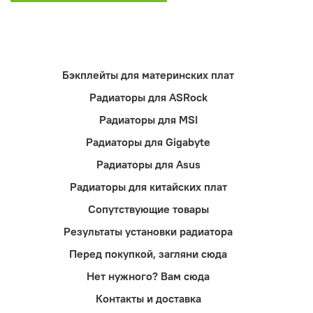
Бэкплейты для материнских плат
Радиаторы для ASRock
Радиаторы для MSI
Радиаторы для Gigabyte
Радиаторы для Asus
Радиаторы для китайских плат
Сопутствующие товары
Результаты установки радиатора
Перед покупкой, загляни сюда
Нет нужного? Вам сюда
Контакты и доставка