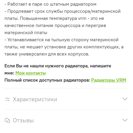
- Работает в паре со штатным радиатором
- Продлевает срок службы процессора/материнской
платы. Повышенная температура vrm - это не
качественное питание процессора и перегрев
материнской платы
- Устанавливается на тыльную сторону материнской
платы, не мешает установке других комплектующих, а
также универсален для всех корпусов.
Если Вы не нашли нужного радиатора, напишите
мне:
Мои контакты
Полный список доступных радиаторов:
Радиаторы VRM
Характеристики
Отзывы