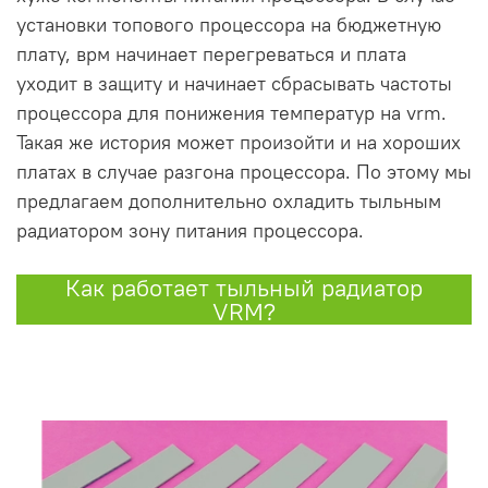
установки топового процессора на бюджетную
плату, врм начинает перегреваться и плата
уходит в защиту и начинает сбрасывать частоты
процессора для понижения температур на vrm.
Такая же история может произойти и на хороших
платах в случае разгона процессора. По этому мы
предлагаем дополнительно охладить тыльным
радиатором зону питания процессора.
Как работает тыльный радиатор
VRM?