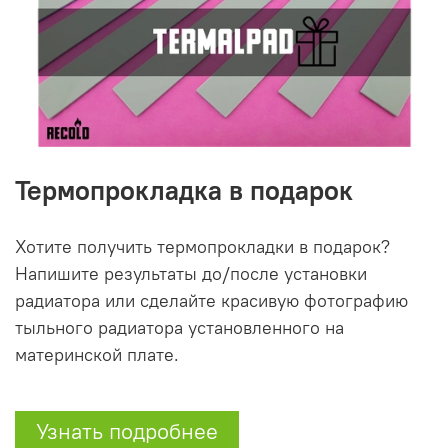
Термопрокладка в подарок
Хотите получить термопрокладки в подарок?
Напишите результаты до/после установки
радиатора или сделайте красивую фотографию
тыльного радиатора установленного на
материнской плате.
Узнать подробнее