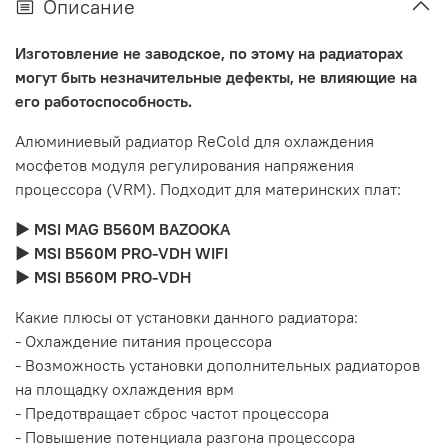
Описание
Изготовление не заводское, по этому на радиаторах
могут быть незначительные дефекты, не влияющие на
его работоспособность.
Алюминиевый радиатор ReCold для охлаждения
мосфетов модуля регулирования напряжения
процессора (VRM). Подходит для материнских плат:
► MSI MAG B560M BAZOOKA
► MSI B560M PRO-VDH WIFI
► MSI B560M PRO-VDH
Какие плюсы от установки данного радиатора:
- Охлаждение питания процессора
- Возможность установки дополнительных радиаторов
на площадку охлаждения врм
- Предотвращает сброс частот процессора
- Повышение потенциала разгона процессора