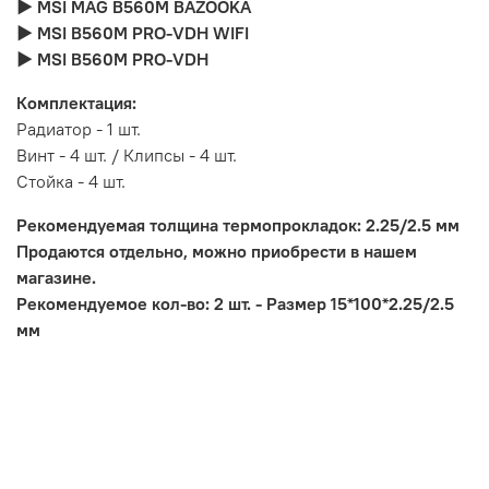
► MSI MAG B560M BAZOOKA
► MSI B560M PRO-VDH WIFI
► MSI B560M PRO-VDH
Комплектация:
Радиатор - 1 шт.
Винт - 4 шт. / Клипсы - 4 шт.
Стойка - 4 шт.
Рекомендуемая толщина термопрокладок: 2.25/2.5 мм
Продаются отдельно, можно приобрести в нашем
магазине.
Рекомендуемое кол-во: 2 шт. - Размер 15*100*2.25/2.5
мм