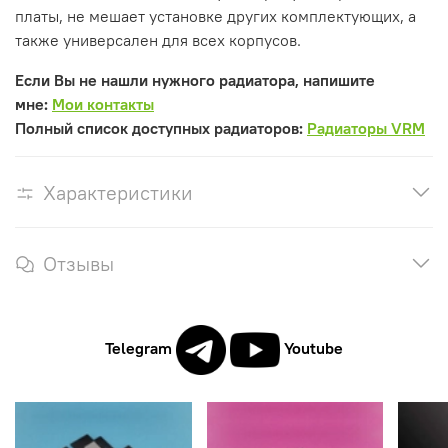
платы, не мешает установке других комплектующих, а
также универсален для всех корпусов.
Если Вы не нашли нужного радиатора, напишите
мне:
Мои контакты
Полный список доступных радиаторов:
Радиаторы VRM
Характеристики
Отзывы
Telegram
Youtube