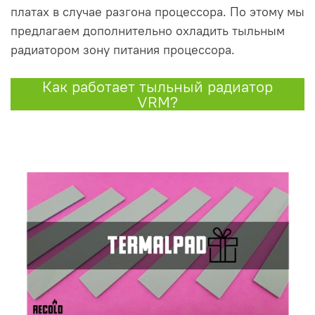
платах в случае разгона процессора. По этому мы
предлагаем дополнительно охладить тыльным
радиатором зону питания процессора.
Как работает тыльный радиатор
VRM?