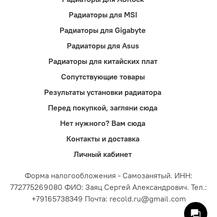
Радиаторы для MSI
Радиаторы для Gigabyte
Радиаторы для Asus
Радиаторы для китайских плат
Сопутствующие товары
Результаты установки радиатора
Перед покупкой, загляни сюда
Нет нужного? Вам сюда
Контакты и доставка
Личный кабинет
Форма налогообложения - Самозанятый. ИНН:
772775269080 ФИО: Заяц Сергей Александрович. Тел.:
+79165738349 Почта: recold.ru@gmail.com