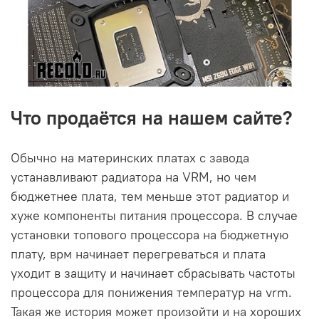
Что продаётся на нашем сайте?
Обычно на материнских платах с завода
устанавливают радиатора на VRM, но чем
бюджетнее плата, тем меньше этот радиатор и
хуже компоненты питания процессора. В случае
установки топового процессора на бюджетную
плату, врм начинает перегреваться и плата
уходит в защиту и начинает сбрасывать частоты
процессора для понижения температур на vrm.
Такая же история может произойти и на хороших