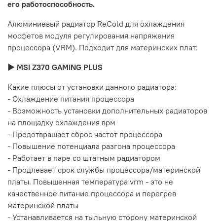
его работоспособность.
Алюминиевый радиатор ReCold для охлаждения
мосфетов модуля регулирования напряжения
процессора (VRM). Подходит для материнских плат:
► MSI Z370 GAMING PLUS
Какие плюсы от установки данного радиатора:
- Охлаждение питания процессора
- Возможность установки дополнительных радиаторов
на площадку охлаждения врм
- Предотвращает сброс частот процессора
- Повышение потенциала разгона процессора
- Работает в паре со штатным радиатором
- Продлевает срок службы процессора/материнской
платы. Повышенная температура vrm - это не
качественное питание процессора и перегрев
материнской платы
- Устанавливается на тыльную сторону материнской