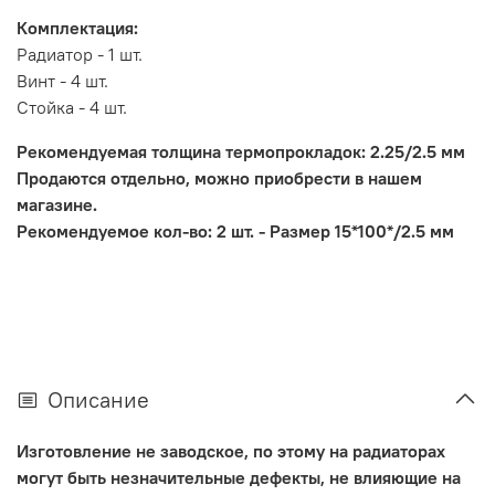
Комплектация:
Радиатор - 1 шт.
Винт - 4 шт.
Стойка - 4 шт.
Рекомендуемая толщина термопрокладок: 2.25/2.5 мм
Продаются отдельно, можно приобрести в нашем
магазине.
Рекомендуемое кол-во: 2 шт. - Размер 15*100*/2.5 мм
Описание
Изготовление не заводское, по этому на радиаторах
могут быть незначительные дефекты, не влияющие на