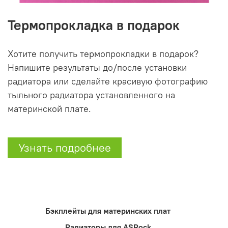
Термопрокладка в подарок
Хотите получить термопрокладки в подарок?
Напишите результаты до/после установки
радиатора или сделайте красивую фотографию
тыльного радиатора установленного на
материнской плате.
Узнать подробнее
Бэкплейты для материнских плат
Радиаторы для ASRock