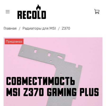
Главная
Радиаторы для MSI
Z370
Предзаказ